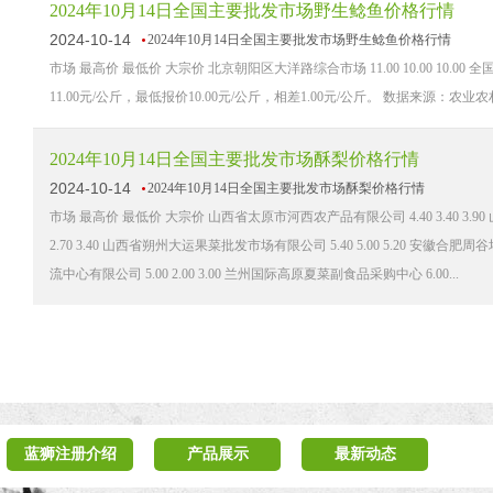
2024年10月14日全国主要批发市场野生鲶鱼价格行情
2024-10-14
2024年10月14日全国主要批发市场野生鲶鱼价格行情
市场 最高价 最低价 大宗价 北京朝阳区大洋路综合市场 11.00 10.00 
11.00元/公斤，最低报价10.00元/公斤，相差1.00元/公斤。 数据来源：农业农
2024年10月14日全国主要批发市场酥梨价格行情
2024-10-14
2024年10月14日全国主要批发市场酥梨价格行情
市场 最高价 最低价 大宗价 山西省太原市河西农产品有限公司 4.40 3.40 3.90
2.70 3.40 山西省朔州大运果菜批发市场有限公司 5.40 5.00 5.20 安徽合肥周
流中心有限公司 5.00 2.00 3.00 兰州国际高原夏菜副食品采购中心 6.00...
蓝狮注册介绍
产品展示
最新动态