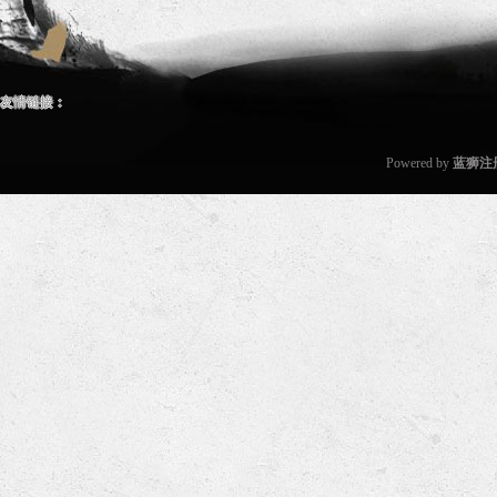
友情链接：
Powered by
蓝狮注