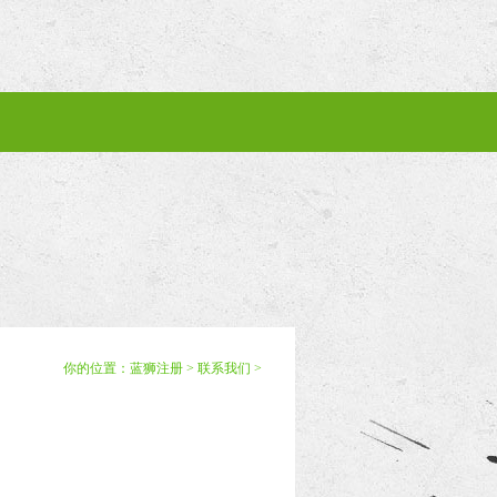
你的位置：
蓝狮注册
>
联系我们
>