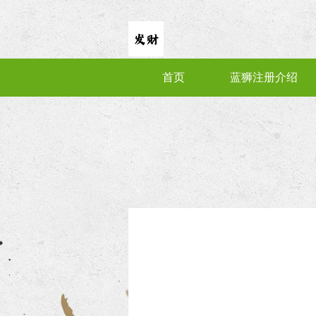
首页
蓝狮注册介绍