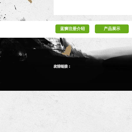
蓝狮注册介绍
产品展示
友情链接：