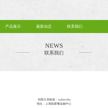
产品展示
最新动态
联系我们
NEWS
联系我们
招商主管邮箱：xylmwohu
地址：上海陆家嘴金融中心